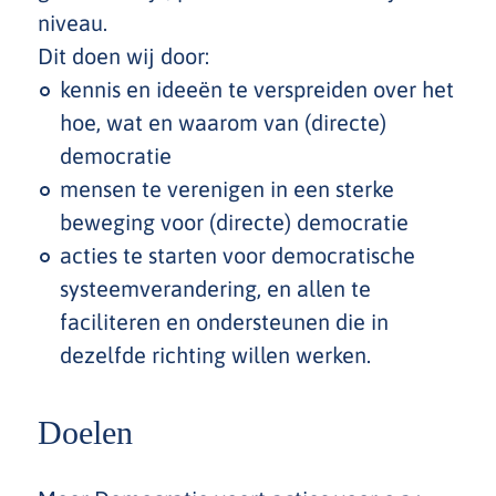
niveau.
Dit doen wij door:
kennis en ideeën te verspreiden over het
hoe, wat en waarom van (directe)
democratie
mensen te verenigen in een sterke
beweging voor (directe) democratie
acties te starten voor democratische
systeemverandering, en allen te
faciliteren en ondersteunen die in
dezelfde richting willen werken.
Doelen