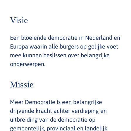
Visie
Een bloeiende democratie in Nederland en
Europa waarin alle burgers op gelijke voet
mee kunnen beslissen over belangrijke
onderwerpen.
Missie
Meer Democratie is een belangrijke
drijvende kracht achter verdieping en
uitbreiding van de democratie op
gemeentelijk, provinciaal en landelijk