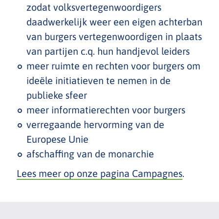
zodat volksvertegenwoordigers
daadwerkelijk weer een eigen achterban
van burgers vertegenwoordigen in plaats
van partijen c.q. hun handjevol leiders
meer ruimte en rechten voor burgers om
ideële initiatieven te nemen in de
publieke sfeer
meer informatierechten voor burgers
verregaande hervorming van de
Europese Unie
afschaffing van de monarchie
Lees meer op onze pagina Campagnes
.