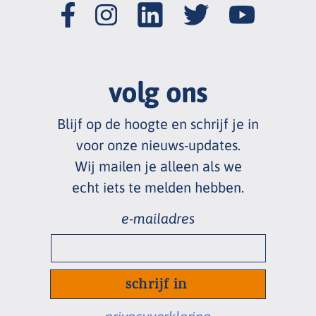
volg ons
Blijf op de hoogte en schrijf je in
voor onze nieuws
-
updates.
Wij mailen je alleen als we
echt
iets te melden hebben.
e-
mailadres
*