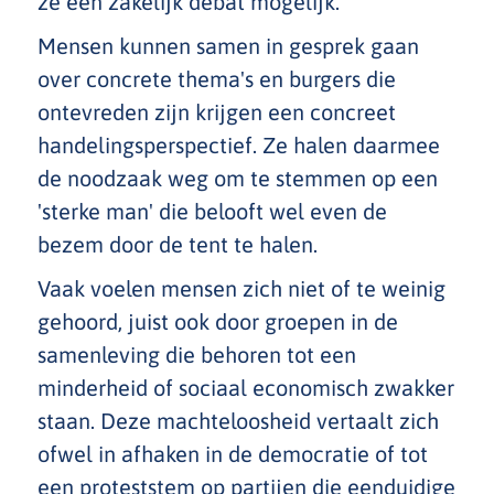
ze een zakelijk debat mogelijk.
Mensen kunnen samen in gesprek gaan
over concrete thema's en burgers die
ontevreden zijn krijgen een concreet
handelingsperspectief. Ze halen daarmee
de noodzaak weg om te stemmen op een
'sterke man' die belooft wel even de
bezem door de tent te halen.
Vaak voelen mensen zich niet of te weinig
gehoord, juist ook door groepen in de
samenleving die behoren tot een
minderheid of sociaal economisch zwakker
staan. Deze machteloosheid vertaalt zich
ofwel in afhaken in de democratie of tot
een proteststem op partijen die eenduidige