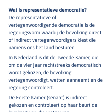
Wat is representatieve democratie?
De representatieve of
vertegenwoordigende democratie is de
regeringsvorm waarbij de bevolking direct
of indirect vertegenwoordigers kiest die
namens ons het land besturen.
In Nederland is dit de Tweede Kamer, die
om de vier jaar rechtstreeks democratisch
wordt gekozen, de bevolking
vertegenwoordigt, wetten aanneemt en de
regering controleert.
De Eerste Kamer (senaat) is indirect
gekozen en controleert op haar beurt de