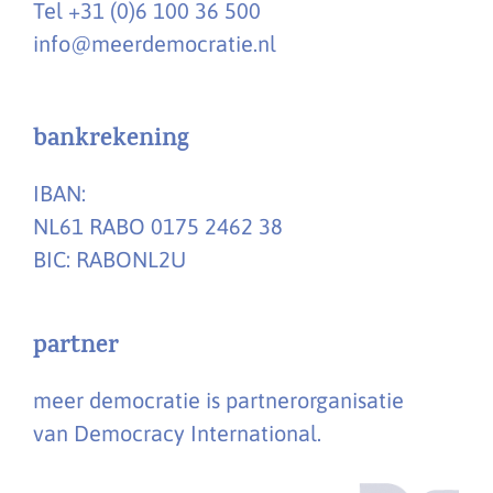
Tel +31 (0)6 100 36 500
info@meerdemocratie.nl
bankrekening
IBAN:
NL61 RABO 0175 2462 38
BIC: RABONL2U
partner
meer democratie is partnerorganisatie
van Democracy International.