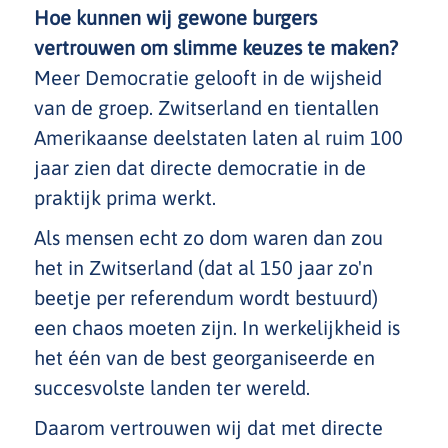
Hoe kunnen wij gewone burgers
vertrouwen om slimme keuzes te maken?
Meer Democratie gelooft in de wijsheid
van de groep. Zwitserland en tientallen
Amerikaanse deelstaten laten al ruim 100
jaar zien dat directe democratie in de
praktijk prima werkt.
Als mensen echt zo dom waren dan zou
het in Zwitserland (dat al 150 jaar zo'n
beetje per referendum wordt bestuurd)
een chaos moeten zijn. In werkelijkheid is
het één van de best georganiseerde en
succesvolste landen ter wereld.
Daarom vertrouwen wij dat met directe