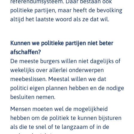
referendumsysteem. Daar bestaan ook
politieke partijen, maar heeft de bevolking
altijd het laatste woord als ze dat wil.
Kunnen we politieke partijen niet beter
afschaffen?
De meeste burgers willen niet dagelijks of
wekelijks over allerlei onderwerpen
meebeslissen. Meestal willen we dat
politici eigen plannen hebben en de nodige
besluiten nemen.
Mensen moeten wel de mogelijkheid
hebben om de politiek te kunnen bijsturen
als die te snel of te langzaam of in de