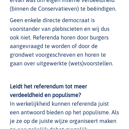
(binnen de Conservatieven) te beëindigen.
Geen enkele directe democraat is
voorstander van plebiscieten en wij dus
ook niet. Referenda horen door burgers
aangevraagd te worden of door de
grondwet voorgeschreven en horen te
gaan over uitgewerkte (wets)voorstellen.
Leidt het referendum tot meer
verdeeldheid en populisme?
In werkelijkheid kunnen referenda juist
een antwoord bieden op het populisme. Als
je ze op de juiste wijze organiseert maken