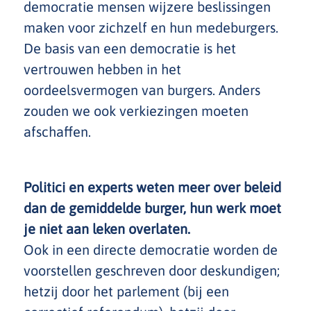
democratie mensen wijzere beslissingen
maken voor zichzelf en hun medeburgers.
De basis van een democratie is het
vertrouwen hebben in het
oordeelsvermogen van burgers. Anders
zouden we ook verkiezingen moeten
afschaffen.
Politici en experts weten meer over beleid
dan de gemiddelde burger, hun werk moet
je niet aan leken overlaten.
Ook in een directe democratie worden de
voorstellen geschreven door deskundigen;
hetzij door het parlement (bij een