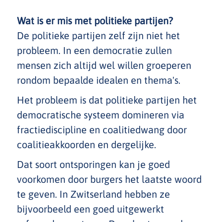
Wat is er mis met politieke partijen?
De politieke partijen zelf zijn niet het
probleem. In een democratie zullen
mensen zich altijd wel willen groeperen
rondom bepaalde idealen en thema's.
Het probleem is dat politieke partijen het
democratische systeem domineren via
fractiediscipline en coalitiedwang door
coalitieakkoorden en dergelijke.
Dat soort ontsporingen kan je goed
voorkomen door burgers het laatste woord
te geven. In Zwitserland hebben ze
bijvoorbeeld een goed uitgewerkt