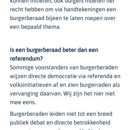
kunnen initiëren; ook burgers moeten het
recht hebben om via handtekeningen een
burgerberaad bijeen te laten roepen over
een bepaald thema.
Is een burgerberaad beter dan een
referendum?
Sommige voorstanders van burgerberaden
wijzen directe democratie via referenda en
volksinitiatieven af en zien burgerraden als
vervanging daarvan. Wij zijn het nier niet
mee eens.
Burgerberaden leiden niet tot een breed
publiek debat en directe betrokkenheid