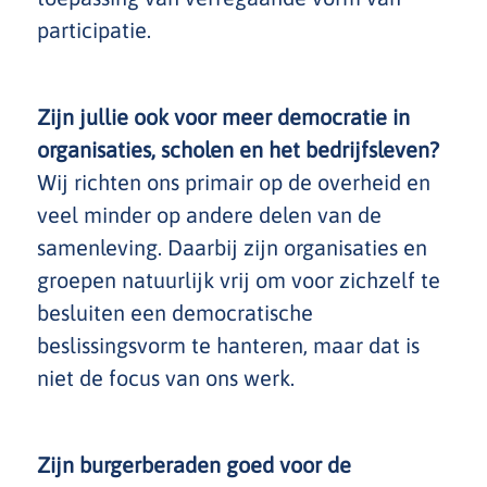
participatie.
Zijn jullie ook voor meer democratie in
organisaties, scholen en het bedrijfsleven?
Wij richten ons primair op de overheid en
veel minder op andere delen van de
samenleving. Daarbij zijn organisaties en
groepen natuurlijk vrij om voor zichzelf te
besluiten een democratische
beslissingsvorm te hanteren, maar dat is
niet de focus van ons werk.
Zijn burgerberaden goed voor de