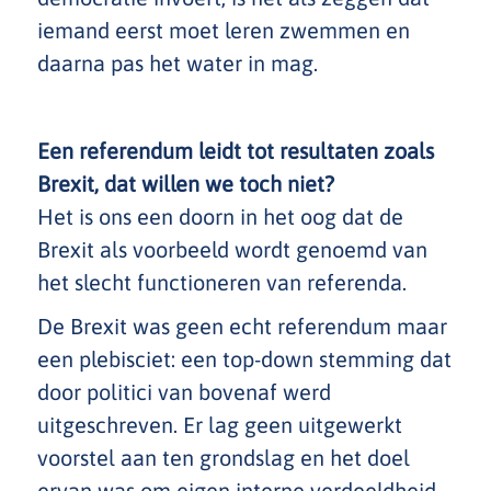
iemand eerst moet leren zwemmen en
daarna pas het water in mag.
Een referendum leidt tot resultaten zoals
Brexit, dat willen we toch niet?
Het is ons een doorn in het oog dat de
Brexit als voorbeeld wordt genoemd van
het slecht functioneren van referenda.
De Brexit was geen echt referendum maar
een plebisciet: een top-down stemming dat
door politici van bovenaf werd
uitgeschreven. Er lag geen uitgewerkt
voorstel aan ten grondslag en het doel
ervan was om eigen interne verdeeldheid