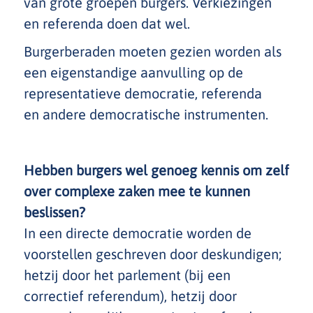
van grote groepen burgers. Verkiezingen
en referenda doen dat wel.
Burgerberaden moeten gezien worden als
een eigenstandige aanvulling op de
representatieve democratie, referenda
en andere democratische instrumenten.
Hebben burgers wel genoeg kennis om zelf
over complexe zaken mee te kunnen
beslissen?
In een directe democratie worden de
voorstellen geschreven door deskundigen;
hetzij door het parlement (bij een
correctief referendum), hetzij door