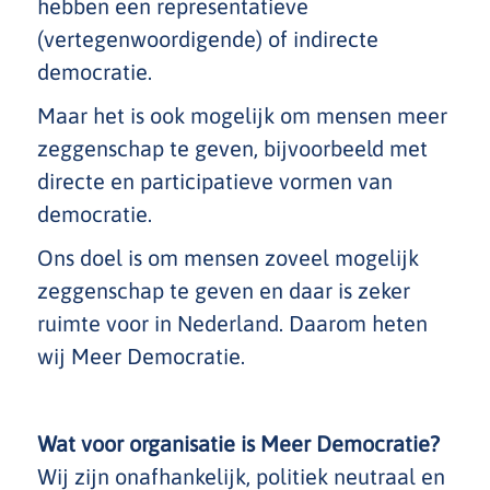
hebben een representatieve
(vertegenwoordigende) of indirecte
democratie.
Maar het is ook mogelijk om mensen meer
zeggenschap te geven, bijvoorbeeld met
directe en participatieve vormen van
democratie.
Ons doel is om mensen zoveel mogelijk
zeggenschap te geven en daar is zeker
ruimte voor in Nederland. Daarom heten
wij Meer Democratie.
Wat voor organisatie is Meer Democratie?
Wij zijn onafhankelijk, politiek neutraal en