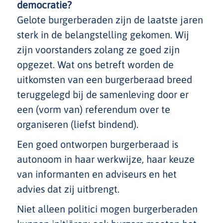
democratie?
Gelote burgerberaden zijn de laatste jaren
sterk in de belangstelling gekomen. Wij
zijn voorstanders zolang ze goed zijn
opgezet. Wat ons betreft worden de
uitkomsten van een burgerberaad breed
teruggelegd bij de samenleving door er
een (vorm van) referendum over te
organiseren (liefst bindend).
Een goed ontworpen burgerberaad is
autonoom in haar werkwijze, haar keuze
van informanten en adviseurs en het
advies dat zij uitbrengt.
Niet alleen politici mogen burgerberaden