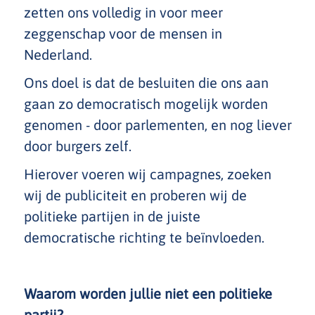
zetten ons volledig in voor meer
zeggenschap voor de mensen in
Nederland.
Ons doel is dat de besluiten die ons aan
gaan zo democratisch mogelijk worden
genomen - door parlementen, en nog liever
door burgers zelf.
Hierover voeren wij campagnes, zoeken
wij de publiciteit en proberen wij de
politieke partijen in de juiste
democratische richting te beïnvloeden.
Waarom worden jullie niet een politieke
partij?