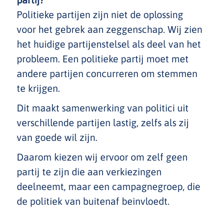
Politieke partijen zijn niet de oplossing
voor het gebrek aan zeggenschap. Wij zien
het huidige partijenstelsel als deel van het
probleem. Een politieke partij moet met
andere partijen concurreren om stemmen
te krijgen.
Dit maakt samenwerking van politici uit
verschillende partijen lastig, zelfs als zij
van goede wil zijn.
Daarom kiezen wij ervoor om zelf geen
partij te zijn die aan verkiezingen
deelneemt, maar een campagnegroep, die
de politiek van buitenaf beinvloedt.