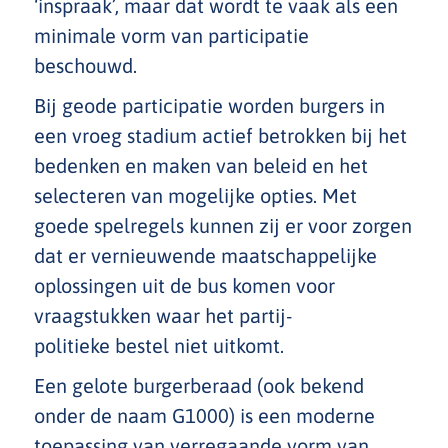
‘inspraak’, maar dat wordt te vaak als een
minimale vorm van participatie
beschouwd.
Bij geode participatie worden burgers in
een vroeg stadium actief betrokken bij het
bedenken en maken van beleid en het
selecteren van mogelijke opties. Met
goede spelregels kunnen zij er voor zorgen
dat er vernieuwende maatschappelijke
oplossingen uit de bus komen voor
vraagstukken waar het partij-
politieke bestel niet uitkomt.
Een gelote burgerberaad (ook bekend
onder de naam G1000) is een moderne
toepassing van verregaande vorm van