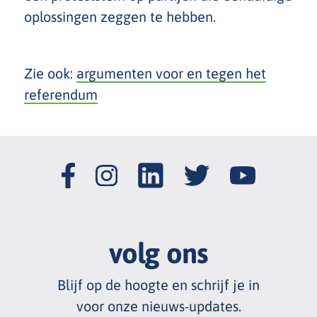
oplossingen zeggen te hebben.
Zie ook:
argumenten voor en tegen het
referendum
volg ons
Blijf op de hoogte en schrijf je in
voor onze nieuws
-
updates.