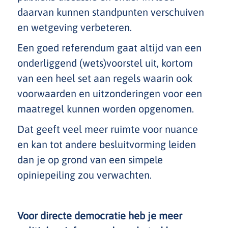
daarvan kunnen standpunten verschuiven
en wetgeving verbeteren.
Een goed referendum gaat altijd van een
onderliggend (wets)voorstel uit, kortom
van een heel set aan regels waarin ook
voorwaarden en uitzonderingen voor een
maatregel kunnen worden opgenomen.
Dat geeft veel meer ruimte voor nuance
en kan tot andere besluitvorming leiden
dan je op grond van een simpele
opiniepeiling zou verwachten.
Voor directe democratie heb je meer