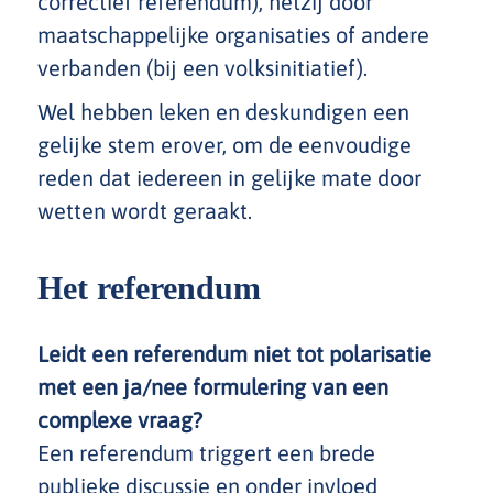
correctief referendum), hetzij door
maatschappelijke organisaties of andere
verbanden (bij een volksinitiatief).
Wel hebben leken en deskundigen een
gelijke stem erover, om de eenvoudige
reden dat iedereen in gelijke mate door
wetten wordt geraakt.
Het referendum
Leidt een referendum niet tot polarisatie
met een ja/nee formulering van een
complexe vraag?
Een referendum triggert een brede
publieke discussie en onder invloed