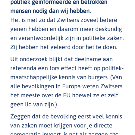
politiek geinformeerde en betrokken
mensen nodig dan wij hebben.
Het is niet zo dat Zwitsers zoveel betere
genen hebben en daarom meer deskundig
en verantwoordelijk zijn in politieke zaken.
Zij hebben het geleerd door het te doen.
Uit onderzoek blijkt dat deelname aan
referenda een fors effect heeft op politiek-
maatschappelijke kennis van burgers. (Van
alle bevolkingen in Europa weten Zwitsers
het meeste over de EU hoewel ze er zelf
geen lid van zijn.)
Zeggen dat de bevolking eerst veel kennis
van zaken moet krijgen voor je directe
democratie invoert, is net als zeggen dat