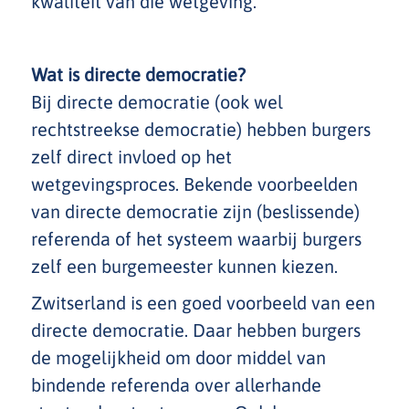
kwaliteit van die wetgeving.
Wat is directe democratie?
Bij directe democratie (ook wel
rechtstreekse democratie) hebben burgers
zelf direct invloed op het
wetgevingsproces. Bekende voorbeelden
van directe democratie zijn (beslissende)
referenda of het systeem waarbij burgers
zelf een burgemeester kunnen kiezen.
Zwitserland is een goed voorbeeld van een
directe democratie. Daar hebben burgers
de mogelijkheid om door middel van
bindende referenda over allerhande