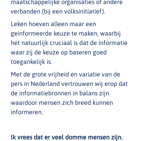
maatschappelijke organisaties of andere
verbanden (bij een volksinitiatief).
Leken hoeven alleen maar een
geinformeerde keuze te maken, waarbij
het natuurlijk cruciaal is dat de informatie
waar zij de keuze op baseren goed
toegankelijk is.
Met de grote vrijheid en variatie van de
pers in Nederland vertrouwen wij erop dat
de informatiebronnen in balans zijn
waardoor mensen zich breed kunnen
informeren.
Ik vrees dat er veel domme mensen zijn.