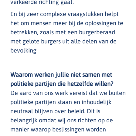
verkeerde richting gaat.
En bij zeer complexe vraagstukken helpt
het om mensen meer bij de oplossingen te
betrekken, zoals met een burgerberaad
met gelote burgers uit alle delen van de
bevolking.
Waarom werken jullie niet samen met
politieke partijen die hetzelfde willen?
De aard van ons werk vereist dat we buiten
politieke partijen staan en inhoudelijk
neutraal blijven over beleid. Dit is
belangrijk omdat wij ons richten op de
manier waarop beslissingen worden