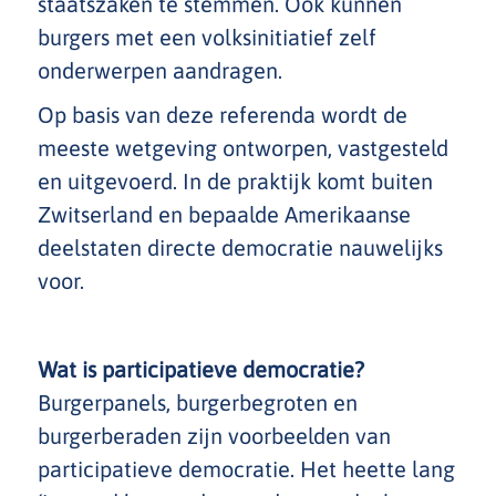
staatszaken te stemmen. Ook kunnen
burgers met een volksinitiatief zelf
onderwerpen aandragen.
Op basis van deze referenda wordt de
meeste wetgeving ontworpen, vastgesteld
en uitgevoerd. In de praktijk komt buiten
Zwitserland en bepaalde Amerikaanse
deelstaten directe democratie nauwelijks
voor.
Wat is participatieve democratie?
Burgerpanels, burgerbegroten en
burgerberaden zijn voorbeelden van
participatieve democratie. Het heette lang