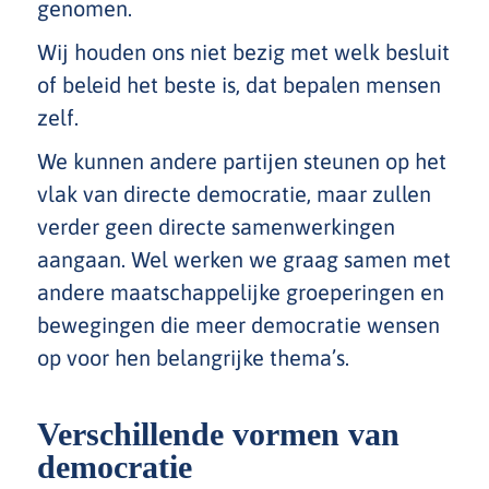
genomen.
Wij houden ons niet bezig met welk besluit
of beleid het beste is, dat bepalen mensen
zelf.
We kunnen andere partijen steunen op het
vlak van directe democratie, maar zullen
verder geen directe samenwerkingen
aangaan. Wel werken we graag samen met
andere maatschappelijke groeperingen en
bewegingen die meer democratie wensen
op voor hen belangrijke thema’s.
Verschillende vormen van
democratie