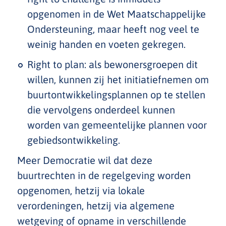
opgenomen in de Wet Maatschappelijke
Ondersteuning, maar heeft nog veel te
weinig handen en voeten gekregen.
Right to plan: als bewonersgroepen dit
willen, kunnen zij het initiatiefnemen om
buurtontwikkelingsplannen op te stellen
die vervolgens onderdeel kunnen
worden van gemeentelijke plannen voor
gebiedsontwikkeling.
Meer Democratie wil dat deze
buurtrechten in de regelgeving worden
opgenomen, hetzij via lokale
verordeningen, hetzij via algemene
wetgeving of opname in verschillende