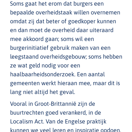
Soms gaat het erom dat burgers een
bepaalde overheidstaak willen overnemen
omdat zij dat beter of goedkoper kunnen
en dan moet de overheid daar uiteraard
mee akkoord gaan; soms wil een
burgerinitiatief gebruik maken van een
leegstaand overheidsgebouw; soms hebben
ze wat geld nodig voor een
haalbaarheidsonderzoek. Een aantal
gemeenten werkt hieraan mee, maar dit is
lang niet altijd het geval.
Vooral in Groot-Brittannië zijn de
buurtrechten goed verankerd, in de
Localism Act. Van de Engelse praktijk
kunnen we veel leren en inspiratie opdoen.