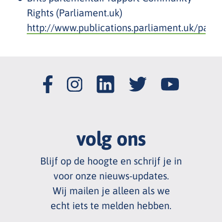
Rights (Parliament.uk)
http://www.publications.parliament.uk/pa
volg ons
Blijf op de hoogte en schrijf je in
voor onze nieuws
-
updates.
Wij mailen je alleen als we
echt
iets te melden hebben.