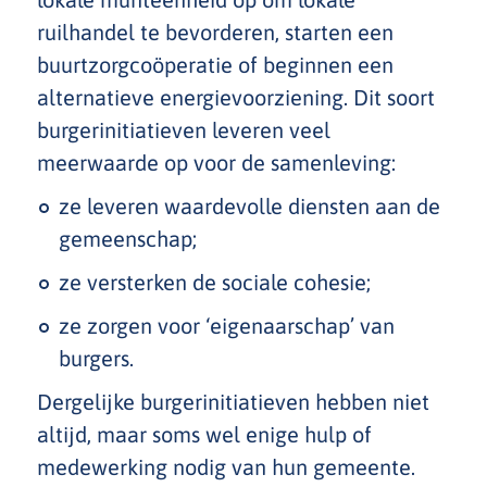
ruilhandel te bevorderen, starten een
buurtzorgcoöperatie of beginnen een
alternatieve energievoorziening. Dit soort
burgerinitiatieven leveren veel
meerwaarde op voor de samenleving:
ze leveren waardevolle diensten aan de
gemeenschap;
ze versterken de sociale cohesie;
ze zorgen voor ‘eigenaarschap’ van
burgers.
Dergelijke burgerinitiatieven hebben niet
altijd, maar soms wel enige hulp of
medewerking nodig van hun gemeente.