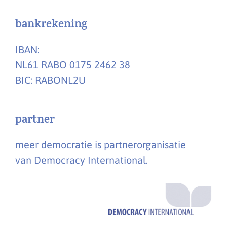
bankrekening
IBAN:
NL61 RABO 0175 2462 38
BIC: RABONL2U
partner
meer democratie is partnerorganisatie
van Democracy International.