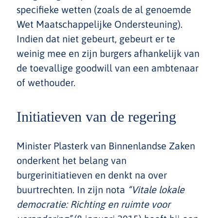
specifieke wetten (zoals de al genoemde
Wet Maatschappelijke Ondersteuning).
Indien dat niet gebeurt, gebeurt er te
weinig mee en zijn burgers afhankelijk van
de toevallige goodwill van een ambtenaar
of wethouder.
Initiatieven van de regering
Minister Plasterk van Binnenlandse Zaken
onderkent het belang van
burgerinitiatieven en denkt na over
buurtrechten. In zijn nota
“Vitale lokale
democratie: Richting en ruimte voor