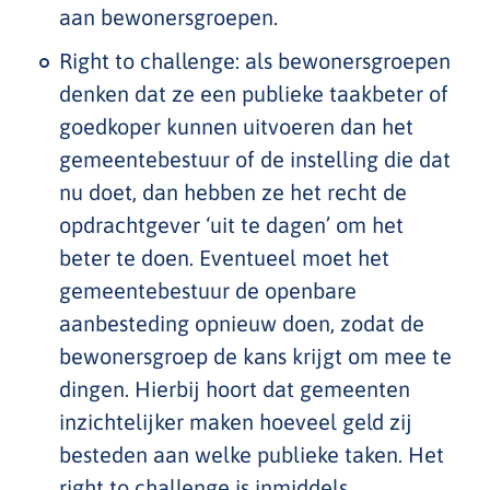
aan bewonersgroepen.
Right to challenge: als bewonersgroepen
denken dat ze een publieke taakbeter of
goedkoper kunnen uitvoeren dan het
gemeentebestuur of de instelling die dat
nu doet, dan hebben ze het recht de
opdrachtgever ‘uit te dagen’ om het
beter te doen. Eventueel moet het
gemeentebestuur de openbare
aanbesteding opnieuw doen, zodat de
bewonersgroep de kans krijgt om mee te
dingen. Hierbij hoort dat gemeenten
inzichtelijker maken hoeveel geld zij
besteden aan welke publieke taken. Het
right to challenge is inmiddels