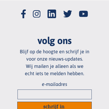
volg ons
Blijf op de hoogte en schrijf je in
voor onze nieuws
-
updates.
Wij mailen je alleen als we
echt
iets te melden hebben.
e-
mailadres
*