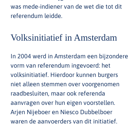
was mede-indiener van de wet die tot dit
referendum leidde.
Volksinitiatief in Amsterdam
In 2004 werd in Amsterdam een bijzondere
vorm van referendum ingevoerd: het
volksinitiatief. Hierdoor kunnen burgers
niet alleen stemmen over voorgenomen
raadbesluiten, maar ook referenda
aanvragen over hun eigen voorstellen.
Arjen Nijeboer en Niesco Dubbelboer
waren de aanvoerders van dit initiatief.