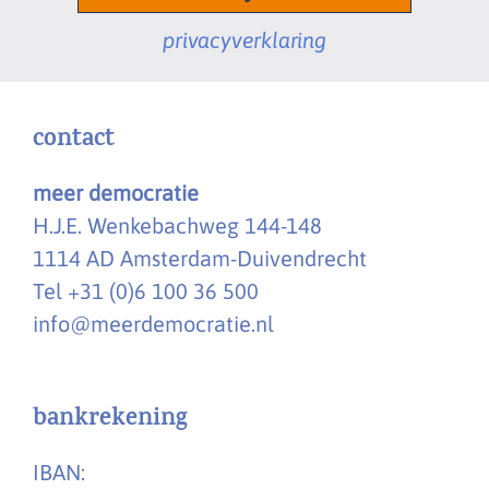
privacyverklaring
contact
meer democratie
H.J.E. Wenkebachweg 144-148
1114 AD Amsterdam-Duivendrecht
Tel +31 (0)6 100 36 500
info@meerdemocratie.nl
bankrekening
IBAN: