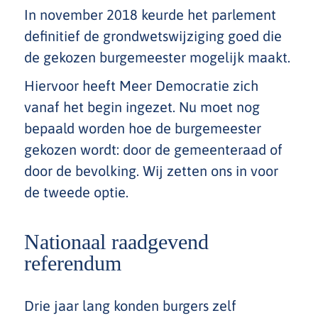
In november 2018 keurde het parlement
definitief de grondwetswijziging goed die
de gekozen burgemeester mogelijk maakt.
Hiervoor heeft Meer Democratie zich
vanaf het begin ingezet. Nu moet nog
bepaald worden hoe de burgemeester
gekozen wordt: door de gemeenteraad of
door de bevolking. Wij zetten ons in voor
de tweede optie.
Nationaal raadgevend
referendum
Drie jaar lang konden burgers zelf