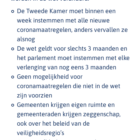
De Tweede Kamer moet binnen een
week instemmen met alle nieuwe
coronamaatregelen, anders vervallen ze
alsnog
De wet geldt voor slechts 3 maanden en
het parlement moet instemmen met elke
verlenging van nog eens 3 maanden
Geen mogelijkheid voor
coronamaatregelen die niet in de wet
zijn voorzien
Gemeenten krijgen eigen ruimte en
gemeenteraden krijgen zeggenschap,
ook over het beleid van de
veiligheidsregio’s