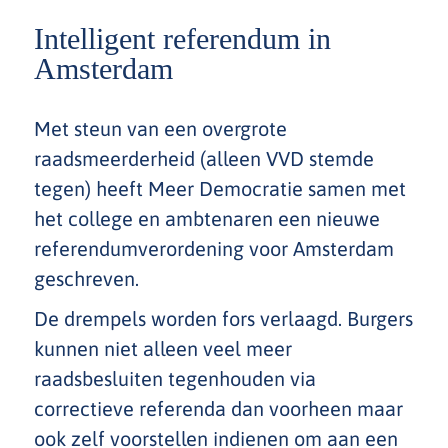
Intelligent referendum in
Amsterdam
Met steun van een overgrote
raadsmeerderheid (alleen VVD stemde
tegen) heeft Meer Democratie samen met
het college en ambtenaren een nieuwe
referendumverordening voor Amsterdam
geschreven.
De drempels worden fors verlaagd. Burgers
kunnen niet alleen veel meer
raadsbesluiten tegenhouden via
correctieve referenda dan voorheen maar
ook zelf voorstellen indienen om aan een