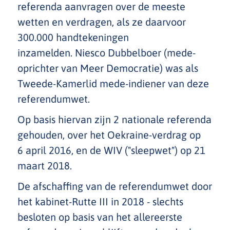
referenda aanvragen over de meeste
wetten en verdragen, als ze daarvoor
300.000 handtekeningen
inzamelden. Niesco Dubbelboer (mede-
oprichter van Meer Democratie) was als
Tweede-Kamerlid mede-indiener van deze
referendumwet.
Op basis hiervan zijn 2 nationale referenda
gehouden, over het Oekraine-verdrag op
6 april 2016, en de WIV ("sleepwet") op 21
maart 2018.
De afschaffing van de referendumwet door
het kabinet-Rutte III in 2018 - slechts
besloten op basis van het allereerste