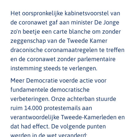
Het oorspronkelijke kabinetsvoorstel van
de coronawet gaf aan minister De Jonge
zo'n beetje een carte blanche om zonder
zeggenschap van de Tweede Kamer
draconische coronamaatregelen te treffen
en de coronawet zonder parlementaire
instemming steeds te verlengen.
Meer Democratie voerde actie voor
fundamentele democratische
verbeteringen. Onze achterban stuurde
ruim 14.000 protestemails aan
verantwoordelijke Tweede-Kamerleden en
dat had effect. De volgende punten
werden in de wet veranderd: