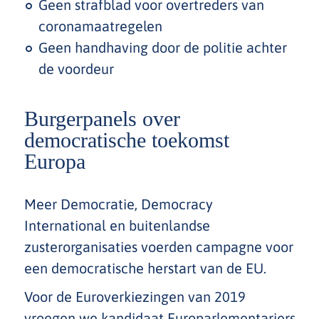
Geen strafblad voor overtreders van
coronamaatregelen
Geen handhaving door de politie achter
de voordeur
Burgerpanels over
democratische toekomst
Europa
Meer Democratie, Democracy
International en buitenlandse
zusterorganisaties voerden campagne voor
een democratische herstart van de EU.
Voor de Euroverkiezingen van 2019
vroegen we kandidaat Europarlementariers