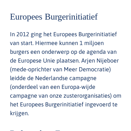
Europees Burgerinitiatief
In 2012 ging het Europees Burgerinitiatief
van start. Hiermee kunnen 1 miljoen
burgers een onderwerp op de agenda van
de Europese Unie plaatsen. Arjen Nijeboer
(mede-oprichter van Meer Democratie)
leidde de Nederlandse campagne
(onderdeel van een Europa-wijde
campagne van onze zusterorganisaties) om
het Europees Burgerinitiatief ingevoerd te
krijgen.