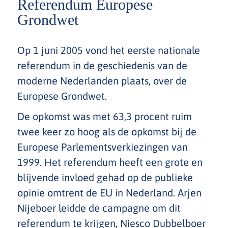
Referendum Europese
Grondwet
Op 1 juni 2005 vond het eerste nationale
referendum in de geschiedenis van de
moderne Nederlanden plaats, over de
Europese Grondwet.
De opkomst was met 63,3 procent ruim
twee keer zo hoog als de opkomst bij de
Europese Parlementsverkiezingen van
1999. Het referendum heeft een grote en
blijvende invloed gehad op de publieke
opinie omtrent de EU in Nederland. Arjen
Nijeboer leidde de campagne om dit
referendum te krijgen, Niesco Dubbelboer