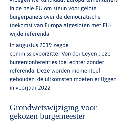
in de hele EU om steun voor gelote
burgerpanels over de democratische
toekomst van Europa afgesloten met EU-
wijde referenda.
In augustus 2019 zegde
commissievoorzitter Von der Leyen deze
burgerconferenties toe, echter zonder
referenda. Deze worden momenteel
gehouden, de uitkomsten moeten er liggen
in voorjaar 2022.
Grondwetswijziging voor
gekozen burgemeester