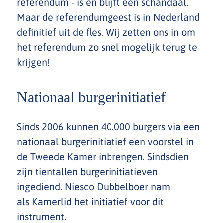
referendum - is en blijft een schandaal.
Maar de referendumgeest is in Nederland
definitief uit de fles. Wij zetten ons in om
het referendum zo snel mogelijk terug te
krijgen!
Nationaal burgerinitiatief
Sinds 2006 kunnen 40.000 burgers via een
nationaal burgerinitiatief een voorstel in
de Tweede Kamer inbrengen. Sindsdien
zijn tientallen burgerinitiatieven
ingediend. Niesco Dubbelboer nam
als Kamerlid het initiatief voor dit
instrument.