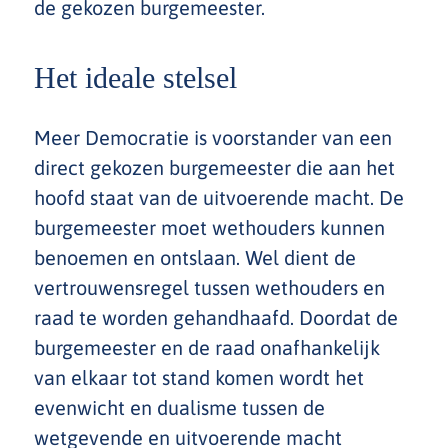
de gekozen burgemeester.
Het ideale stelsel
Meer Democratie is voorstander van een
direct gekozen burgemeester die aan het
hoofd staat van de uitvoerende macht. De
burgemeester moet wethouders kunnen
benoemen en ontslaan. Wel dient de
vertrouwensregel tussen wethouders en
raad te worden gehandhaafd. Doordat de
burgemeester en de raad onafhankelijk
van elkaar tot stand komen wordt het
evenwicht en dualisme tussen de
wetgevende en uitvoerende macht