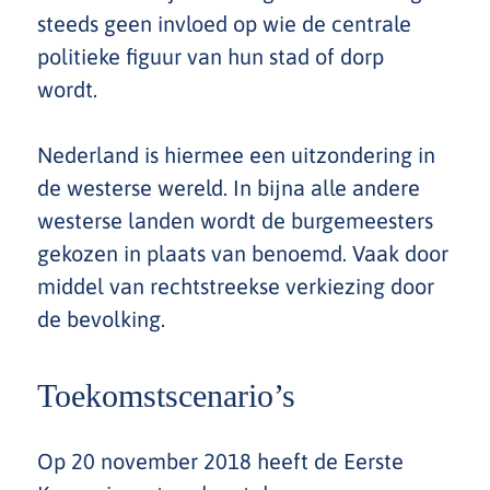
steeds geen invloed op wie de centrale
politieke figuur van hun stad of dorp
wordt.
Nederland is hiermee een uitzondering in
de westerse wereld. In bijna alle andere
westerse landen wordt de burgemeesters
gekozen in plaats van benoemd. Vaak door
middel van rechtstreekse verkiezing door
de bevolking.
Toekomstscenario’s
Op 20 november 2018 heeft de Eerste