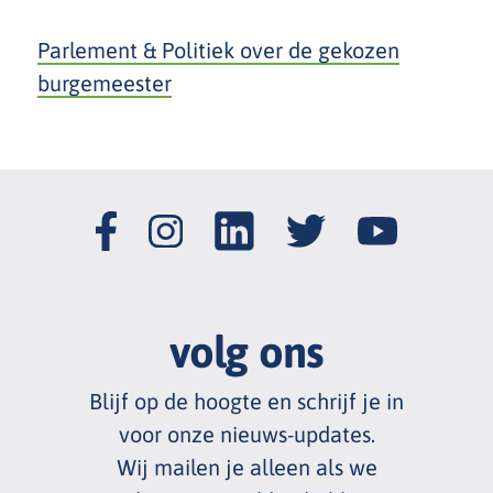
Parlement & Politiek over de gekozen
burgemeester
volg ons
Blijf op de hoogte en schrijf je in
voor onze nieuws
-
updates.
Wij mailen je alleen als we