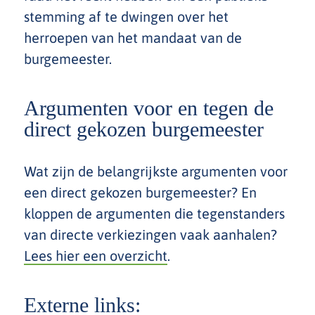
stemming af te dwingen over het
herroepen van het mandaat van de
burgemeester.
Argumenten voor en tegen de
direct gekozen burgemeester
Wat zijn de belangrijkste argumenten voor
een direct gekozen burgemeester? En
kloppen de argumenten die tegenstanders
van directe verkiezingen vaak aanhalen?
Lees hier een overzicht
.
Externe links: