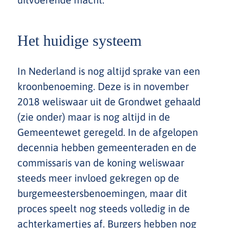
Het huidige systeem
In Nederland is nog altijd sprake van een
kroonbenoeming. Deze is in november
2018 weliswaar uit de Grondwet gehaald
(zie onder) maar is nog altijd in de
Gemeentewet geregeld. In de afgelopen
decennia hebben gemeenteraden en de
commissaris van de koning weliswaar
steeds meer invloed gekregen op de
burgemeestersbenoemingen, maar dit
proces speelt nog steeds volledig in de
achterkamertjes af. Burgers hebben nog