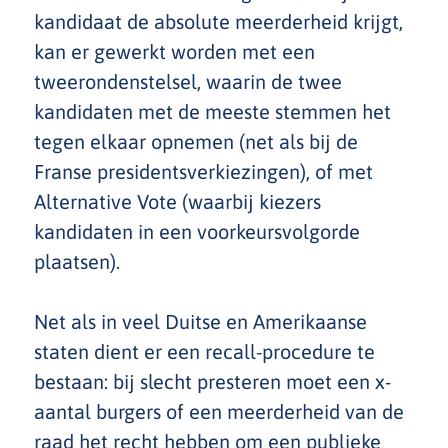
kandidaat de absolute meerderheid krijgt,
kan er gewerkt worden met een
tweerondenstelsel, waarin de twee
kandidaten met de meeste stemmen het
tegen elkaar opnemen (net als bij de
Franse presidentsverkiezingen), of met
Alternative Vote (waarbij kiezers
kandidaten in een voorkeursvolgorde
plaatsen).
Net als in veel Duitse en Amerikaanse
staten dient er een recall-procedure te
bestaan: bij slecht presteren moet een x-
aantal burgers of een meerderheid van de
raad het recht hebben om een publieke