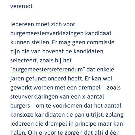
vergroot.
Iedereen moet zich voor
burgemeestersverkiezingen kandidaat
kunnen stellen. Er mag geen commissie
zijn die van bovenaf de kandidaten
selecteert, zoals bij het
“
burgemeestersreferendum
” dat enkele
jaren gefunctioneerd heeft. Er kan wel
gewerkt worden met een drempel – zoals
steunverklaringen van een x-aantal
burgers – om te voorkomen dat het aantal
kansloze kandidaten de pan uitrijst, zolang
iedereen die drempel in principe maar kan
halen. Om ervoor te zorgen dat altijd één