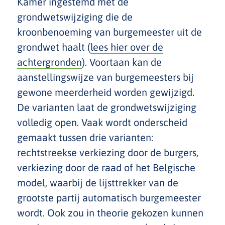
Kamer ingestemd met de
grondwetswijziging die de
kroonbenoeming van burgemeester uit de
grondwet haalt (
lees hier over de
achtergronden
). Voortaan kan de
aanstellingswijze van burgemeesters bij
gewone meerderheid worden gewijzigd.
De varianten laat de grondwetswijziging
volledig open. Vaak wordt onderscheid
gemaakt tussen drie varianten:
rechtstreekse verkiezing door de burgers,
verkiezing door de raad of het Belgische
model, waarbij de lijsttrekker van de
grootste partij automatisch burgemeester
wordt. Ook zou in theorie gekozen kunnen