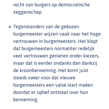
recht van burgers op democratische
zeggenschap.
Tegenstanders van de gekozen
burgemeester wijzen vaak naar het hoge
vertrouwen in burgemeesters. Het klopt
dat burgemeesters normaliter redelijk
veel vertrouwen genieten onder kiezers,
maar dat is eerder ondanks dan dankzij
de kroonbenoeming. Het komt juist
steeds vaker voor dat nieuwe
burgemeesters een valse start maken
doordat er ophef ontstaat over hun
benoeming.