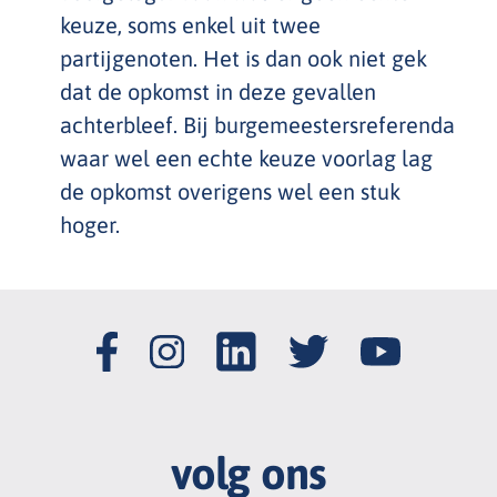
keuze, soms enkel uit twee
partijgenoten. Het is dan ook niet gek
dat de opkomst in deze gevallen
achterbleef. Bij burgemeestersreferenda
waar wel een echte keuze voorlag lag
de opkomst overigens wel een stuk
hoger.
volg ons