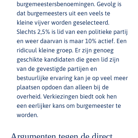
burgemeestersbenoemingen. Gevolg is
dat burgemeesters uit een veels te
kleine vijver worden geselecteerd.
Slechts 2,5% is lid van een politieke partij
en weer daarvan is maar 10% actief. Een
ridicuul kleine groep. Er zijn genoeg
geschikte kandidaten die geen lid zijn
van de gevestigde partijen en
bestuurlijke ervaring kan je op veel meer
plaatsen opdoen dan alleen bij de
overheid. Verkiezingen biedt ook hen
een eerlijker kans om burgemeester te
worden.
Argumenten tegen de direct