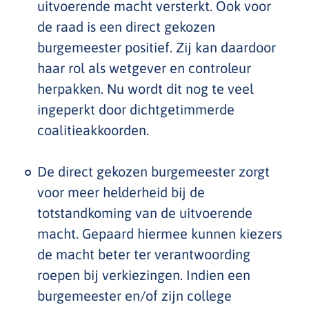
uitvoerende macht versterkt. Ook voor
de raad is een direct gekozen
burgemeester positief. Zij kan daardoor
haar rol als wetgever en controleur
herpakken. Nu wordt dit nog te veel
ingeperkt door dichtgetimmerde
coalitieakkoorden.
De direct gekozen burgemeester zorgt
voor meer helderheid bij de
totstandkoming van de uitvoerende
macht. Gepaard hiermee kunnen kiezers
de macht beter ter verantwoording
roepen bij verkiezingen. Indien een
burgemeester en/of zijn college