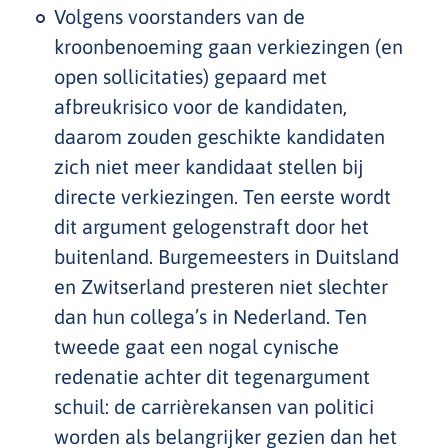
Volgens voorstanders van de
kroonbenoeming gaan verkiezingen (en
open sollicitaties) gepaard met
afbreukrisico voor de kandidaten,
daarom zouden geschikte kandidaten
zich niet meer kandidaat stellen bij
directe verkiezingen. Ten eerste wordt
dit argument gelogenstraft door het
buitenland. Burgemeesters in Duitsland
en Zwitserland presteren niet slechter
dan hun collega’s in Nederland. Ten
tweede gaat een nogal cynische
redenatie achter dit tegenargument
schuil: de carrièrekansen van politici
worden als belangrijker gezien dan het