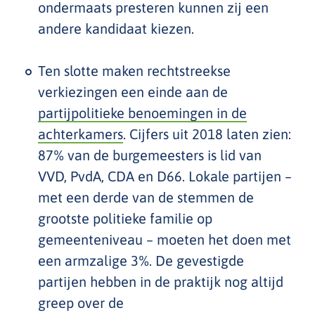
ondermaats presteren kunnen zij een
andere kandidaat kiezen.
Ten slotte maken rechtstreekse
verkiezingen een einde aan de
partijpolitieke benoemingen in de
achterkamers
. Cijfers uit 2018 laten zien:
87% van de burgemeesters is lid van
VVD, PvdA, CDA en D66. Lokale partijen –
met een derde van de stemmen de
grootste politieke familie op
gemeenteniveau – moeten het doen met
een armzalige 3%. De gevestigde
partijen hebben in de praktijk nog altijd
greep over de