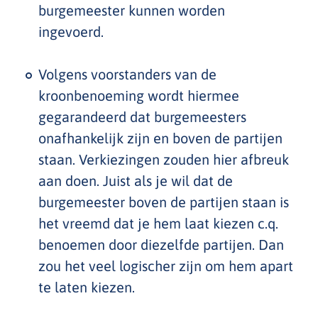
burgemeester kunnen worden
ingevoerd.
Volgens voorstanders van de
kroonbenoeming wordt hiermee
gegarandeerd dat burgemeesters
onafhankelijk zijn en boven de partijen
staan. Verkiezingen zouden hier afbreuk
aan doen. Juist als je wil dat de
burgemeester boven de partijen staan is
het vreemd dat je hem laat kiezen c.q.
benoemen door diezelfde partijen. Dan
zou het veel logischer zijn om hem apart
te laten kiezen.