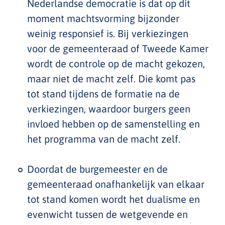
Nederlandse democratie is dat op dit
moment machtsvorming bijzonder
weinig responsief is. Bij verkiezingen
voor de gemeenteraad of Tweede Kamer
wordt de controle op de macht gekozen,
maar niet de macht zelf. Die komt pas
tot stand tijdens de formatie na de
verkiezingen, waardoor burgers geen
invloed hebben op de samenstelling en
het programma van de macht zelf.
Doordat de burgemeester en de
gemeenteraad onafhankelijk van elkaar
tot stand komen wordt het dualisme en
evenwicht tussen de wetgevende en