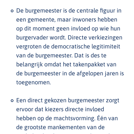
De burgemeester is de centrale figuur in
een gemeente, maar inwoners hebben
op dit moment geen invloed op wie hun
burgervader wordt. Directe verkiezingen
vergroten de democratische legitimiteit
van de burgemeester. Dat is des te
belangrijk omdat het takenpakket van
de burgemeester in de afgelopen jaren is
toegenomen.
Een direct gekozen burgemeester zorgt
ervoor dat kiezers directe invloed
hebben op de machtsvorming. Één van
de grootste mankementen van de