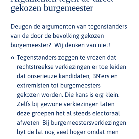
gekozen burgemeester
Deugen de argumenten van tegenstanders
van de door de bevolking gekozen
burgemeester? Wij denken van niet!
Tegenstanders zeggen te vrezen dat
rechtstreekse verkiezingen er toe leiden
dat onserieuze kandidaten, BN'ers en
extremisten tot burgemeesters
gekozen worden. Die kans is erg klein.
Zelfs bij gewone verkiezingen laten
deze groepen het al steeds electoraal
afweten. Bij burgemeestersverkiezingen
ligt de lat nog veel hoger omdat men