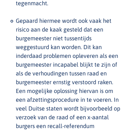
tegenmacht.
Gepaard hiermee wordt ook vaak het
risico aan de kaak gesteld dat een
burgemeester niet tussentijds
weggestuurd kan worden. Dit kan
inderdaad problemen opleveren als een
burgemeester incapabel blijkt te zijn of
als de verhoudingen tussen raad en
burgemeester ernstig verstoord raken.
Een mogelijke oplossing hiervan is om
een afzettingsprocedure in te voeren. In
veel Duitse staten wordt bijvoorbeeld op
verzoek van de raad of een x-aantal
burgers een recall-referendum