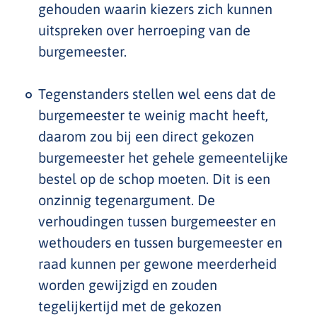
gehouden waarin kiezers zich kunnen
uitspreken over herroeping van de
burgemeester.
Tegenstanders stellen wel eens dat de
burgemeester te weinig macht heeft,
daarom zou bij een direct gekozen
burgemeester het gehele gemeentelijke
bestel op de schop moeten. Dit is een
onzinnig tegenargument. De
verhoudingen tussen burgemeester en
wethouders en tussen burgemeester en
raad kunnen per gewone meerderheid
worden gewijzigd en zouden
tegelijkertijd met de gekozen