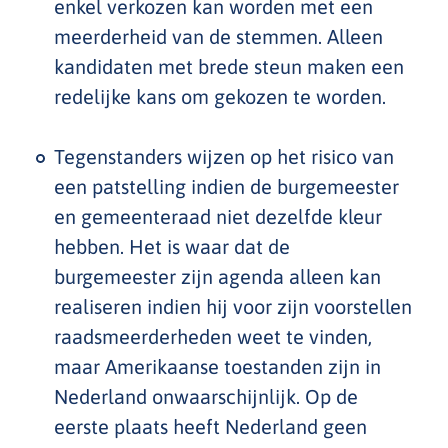
enkel verkozen kan worden met een
meerderheid van de stemmen. Alleen
kandidaten met brede steun maken een
redelijke kans om gekozen te worden.
Tegenstanders wijzen op het risico van
een patstelling indien de burgemeester
en gemeenteraad niet dezelfde kleur
hebben. Het is waar dat de
burgemeester zijn agenda alleen kan
realiseren indien hij voor zijn voorstellen
raadsmeerderheden weet te vinden,
maar Amerikaanse toestanden zijn in
Nederland onwaarschijnlijk. Op de
eerste plaats heeft Nederland geen