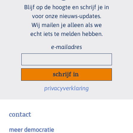
Blijf op de hoogte en schrijf je in
voor onze nieuws
-
updates.
Wij mailen je alleen als we
echt
iets te melden hebben.
e-
mailadres
*
privacyverklaring
contact
meer democratie