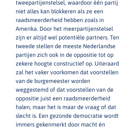
tweepartijenstelsel, waardoor één partij
niet alles kan blokkeren als ze een
raadsmeerderheid hebben zoals in
Amerika. Door het meerpartijenstelsel
zijn er altijd wel potentiële partners. Ten
tweede stellen de meeste Nederlandse
partijen zich ook in de oppositie tot op
zekere hoogte constructief op. Uiteraard
zal het vaker voorkomen dat voorstellen
van de burgemeester worden
weggestemd of dat voorstellen van de
oppositie juist een raadsmeerderheid
halen, maar het is maar de vraag of dat
slecht is. Een gezonde democratie wordt
immers gekenmerkt door macht én