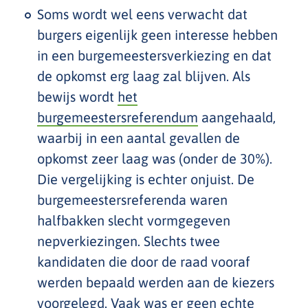
Soms wordt wel eens verwacht dat
burgers eigenlijk geen interesse hebben
in een burgemeestersverkiezing en dat
de opkomst erg laag zal blijven. Als
bewijs wordt
het
burgemeestersreferendum
aangehaald,
waarbij in een aantal gevallen de
opkomst zeer laag was (onder de 30%).
Die vergelijking is echter onjuist. De
burgemeestersreferenda waren
halfbakken slecht vormgegeven
nepverkiezingen. Slechts twee
kandidaten die door de raad vooraf
werden bepaald werden aan de kiezers
voorgelegd. Vaak was er geen echte