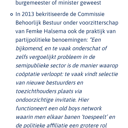
burgemeester of minister geweest
In 2013 bekritiseerde de Commissie
Behoorlijk Bestuur onder voorzitterschap
van Femke Halsema ook de praktijk van
partijpolitieke benoemingen:
“Een
bijkomend, en te vaak onderschat of
zelfs vergoelijkt probleem in de
semipublieke sector is de manier waarop
coöptatie verloopt: te vaak vindt selectie
van nieuwe bestuurders en
toezichthouders plaats via
ondoorzichtige invitatie. Hier
functioneert een old boys network
waarin men elkaar banen ‘toespeelt’ en
de politieke affiliatie een grotere rol