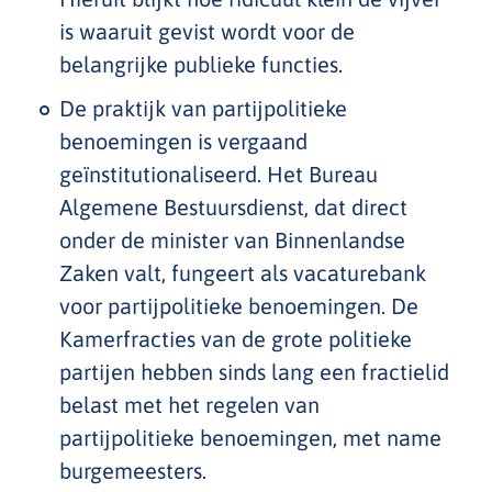
is waaruit gevist wordt voor de
belangrijke publieke functies.
De praktijk van partijpolitieke
benoemingen is vergaand
geïnstitutionaliseerd. Het Bureau
Algemene Bestuursdienst, dat direct
onder de minister van Binnenlandse
Zaken valt, fungeert als vacaturebank
voor partijpolitieke benoemingen. De
Kamerfracties van de grote politieke
partijen hebben sinds lang een fractielid
belast met het regelen van
partijpolitieke benoemingen, met name
burgemeesters.