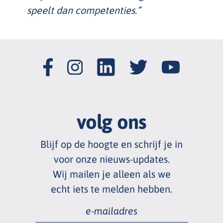
speelt dan competenties.”
volg ons
Blijf op de hoogte en schrijf je in
voor onze nieuws
-
updates.
Wij mailen je alleen als we
echt
iets te melden hebben.