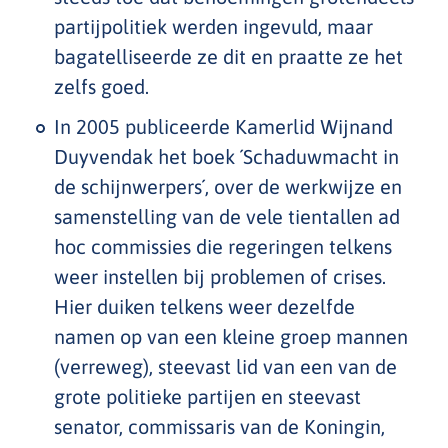
partijpolitiek werden ingevuld, maar
bagatelliseerde ze dit en praatte ze het
zelfs goed.
In 2005 publiceerde Kamerlid Wijnand
Duyvendak het boek ´Schaduwmacht in
de schijnwerpers´, over de werkwijze en
samenstelling van de vele tientallen ad
hoc commissies die regeringen telkens
weer instellen bij problemen of crises.
Hier duiken telkens weer dezelfde
namen op van een kleine groep mannen
(verreweg), steevast lid van een van de
grote politieke partijen en steevast
senator, commissaris van de Koningin,