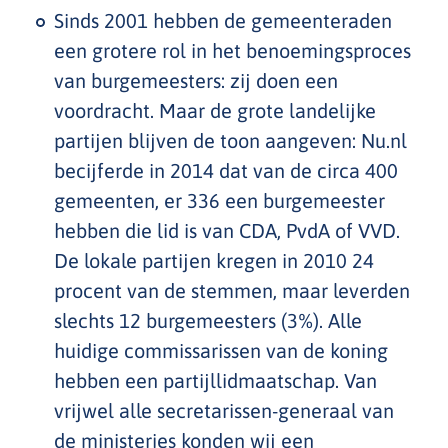
Sinds 2001 hebben de gemeenteraden
een grotere rol in het benoemingsproces
van burgemeesters: zij doen een
voordracht. Maar de grote landelijke
partijen blijven de toon aangeven: Nu.nl
becijferde in 2014 dat van de circa 400
gemeenten, er 336 een burgemeester
hebben die lid is van CDA, PvdA of VVD.
De lokale partijen kregen in 2010 24
procent van de stemmen, maar leverden
slechts 12 burgemeesters (3%). Alle
huidige commissarissen van de koning
hebben een partijllidmaatschap. Van
vrijwel alle secretarissen-generaal van
de ministeries konden wij een