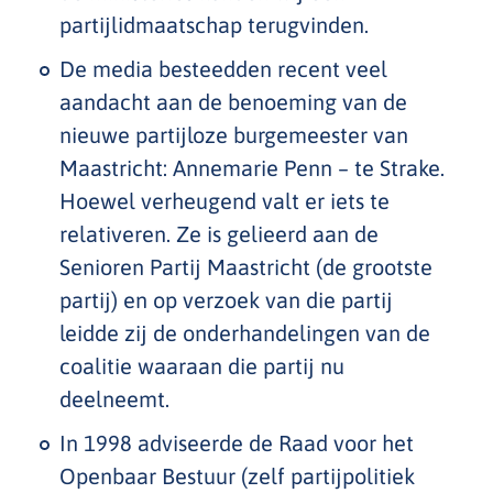
partijlidmaatschap terugvinden.
De media besteedden recent veel
aandacht aan de benoeming van de
nieuwe partijloze burgemeester van
Maastricht: Annemarie Penn – te Strake.
Hoewel verheugend valt er iets te
relativeren. Ze is gelieerd aan de
Senioren Partij Maastricht (de grootste
partij) en op verzoek van die partij
leidde zij de onderhandelingen van de
coalitie waaraan die partij nu
deelneemt.
In 1998 adviseerde de Raad voor het
Openbaar Bestuur (zelf partijpolitiek