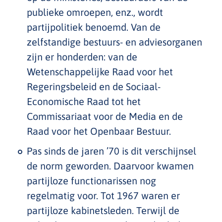
publieke omroepen, enz., wordt
partijpolitiek benoemd. Van de
zelfstandige bestuurs- en adviesorganen
zijn er honderden: van de
Wetenschappelijke Raad voor het
Regeringsbeleid en de Sociaal-
Economische Raad tot het
Commissariaat voor de Media en de
Raad voor het Openbaar Bestuur.
Pas sinds de jaren ’70 is dit verschijnsel
de norm geworden. Daarvoor kwamen
partijloze functionarissen nog
regelmatig voor. Tot 1967 waren er
partijloze kabinetsleden. Terwijl de