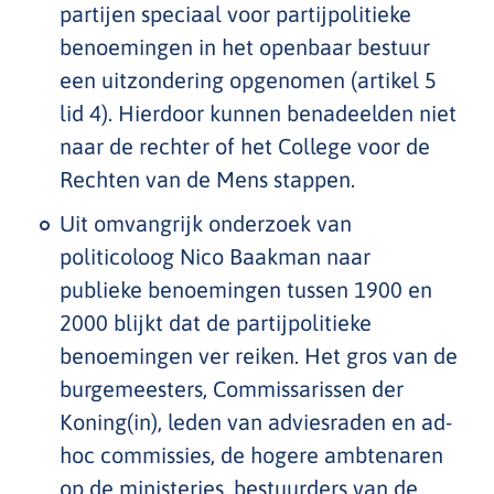
partijen speciaal voor partijpolitieke
benoemingen in het openbaar bestuur
een uitzondering opgenomen (artikel 5
lid 4). Hierdoor kunnen benadeelden niet
naar de rechter of het College voor de
Rechten van de Mens stappen.
Uit omvangrijk onderzoek van
politicoloog Nico Baakman naar
publieke benoemingen tussen 1900 en
2000 blijkt dat de partijpolitieke
benoemingen ver reiken. Het gros van de
burgemeesters, Commissarissen der
Koning(in), leden van adviesraden en ad-
hoc commissies, de hogere ambtenaren
op de ministeries, bestuurders van de