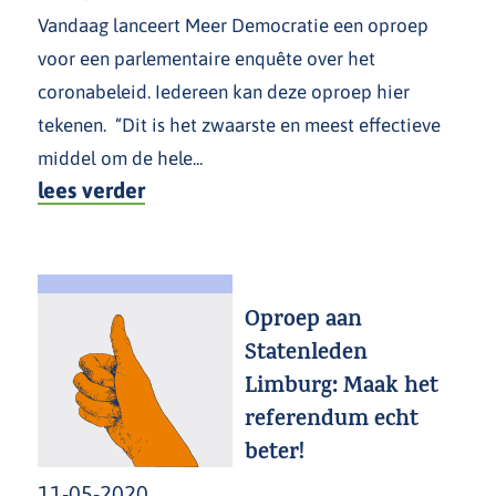
Vandaag lanceert Meer Democratie een oproep
voor een parlementaire enquête over het
coronabeleid. Iedereen kan deze oproep hier
tekenen. “Dit is het zwaarste en meest effectieve
middel om de hele...
lees verder
Oproep aan
Statenleden
Limburg: Maak het
referendum echt
beter!
11-05-2020