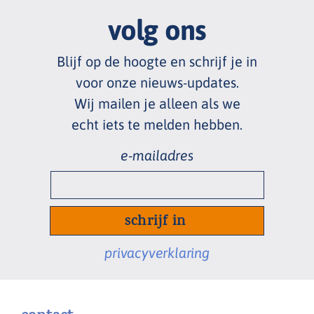
volg ons
Blijf op de hoogte en schrijf je in
voor onze nieuws
-
updates.
Wij mailen je alleen als we
echt
iets te melden hebben.
e-
mailadres
*
privacyverklaring