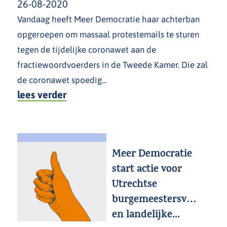
26-08-2020
Vandaag heeft Meer Democratie haar achterban
opgeroepen om massaal protestemails te sturen
tegen de tijdelijke coronawet aan de
fractiewoordvoerders in de Tweede Kamer. Die zal
de coronawet spoedig...
lees verder
Meer Democratie
start actie voor
Utrechtse
burgemeestersverkiezin
en landelijke...