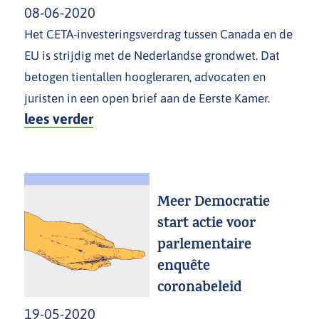
08-06-2020
Het CETA-investeringsverdrag tussen Canada en de
EU is strijdig met de Nederlandse grondwet. Dat
betogen tientallen hoogleraren, advocaten en
juristen in een open brief aan de Eerste Kamer.
lees verder
Meer Democratie
start actie voor
parlementaire
enquête
coronabeleid
19-05-2020