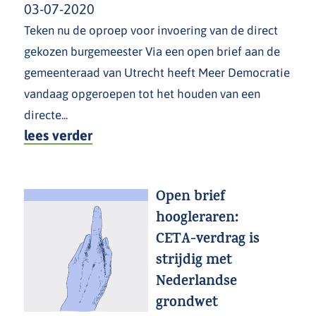
03-07-2020
Teken nu de oproep voor invoering van de direct
gekozen burgemeester Via een open brief aan de
gemeenteraad van Utrecht heeft Meer Democratie
vandaag opgeroepen tot het houden van een
directe...
lees verder
Open brief
hoogleraren:
CETA-verdrag is
strijdig met
Nederlandse
grondwet