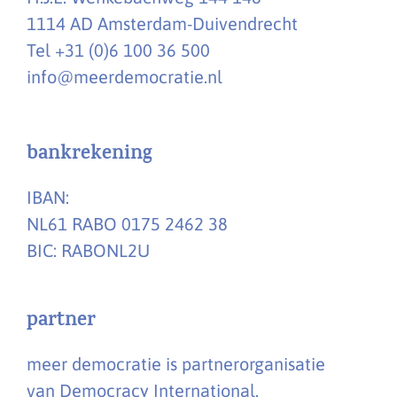
1114 AD Amsterdam-Duivendrecht
Tel +31 (0)6 100 36 500
info@meerdemocratie.nl
bankrekening
IBAN:
NL61 RABO 0175 2462 38
BIC: RABONL2U
partner
meer democratie is partnerorganisatie
van Democracy International.