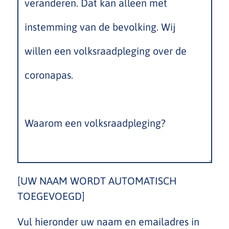
[UW NAAM WORDT AUTOMATISCH
TOEGEVOEGD]
Vul hieronder uw naam en emailadres in