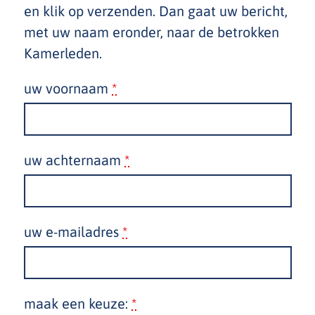
en klik op verzenden. Dan gaat uw bericht,
met uw naam eronder, naar de betrokken
Kamerleden.
uw voornaam
*
uw achternaam
*
uw e-mailadres
*
maak een keuze:
*