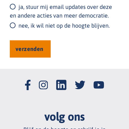
ja, stuur mij email updates over deze
en andere acties van meer democratie.
nee, ik wil niet op de hoogte blijven.
volg ons