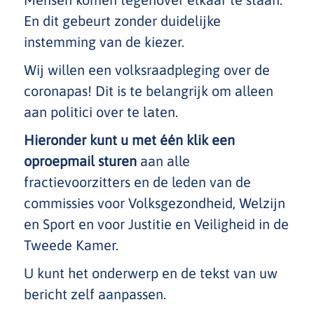
En dit gebeurt zonder duidelijke
instemming van de kiezer.
Wij willen een volksraadpleging over de
coronapas! Dit is te belangrijk om alleen
aan politici over te laten.
Hieronder kunt u met één klik een
oproepmail sturen
aan alle
fractievoorzitters en de leden van de
commissies voor Volksgezondheid, Welzijn
en Sport en voor Justitie en Veiligheid in de
Tweede Kamer.
U kunt het onderwerp en de tekst van uw
bericht zelf aanpassen.