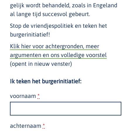
gelijk wordt behandeld​,​ ​zoals in Engeland​
al lange tijd succesvol gebeurt.​
Stop de vriendjespolitiek en teken ​het
burgerinitiatief!
Klik hier voor achtergronden, meer
argumenten en ons volledige voorstel
(opent in nieuw venster)
Ik teken het burgerinitiatief:
voornaam
*
achternaam
*