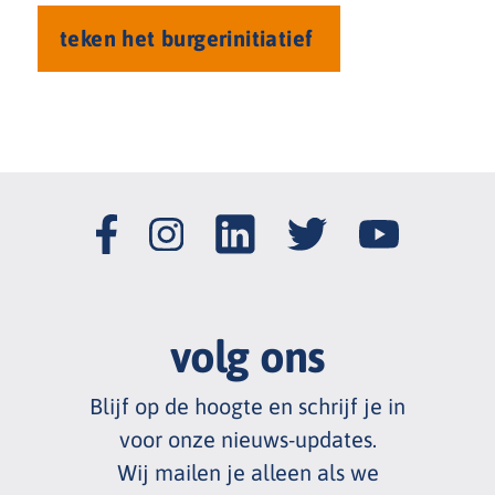
volg ons
Blijf op de hoogte en schrijf je in
voor onze nieuws
-
updates.
Wij mailen je alleen als we