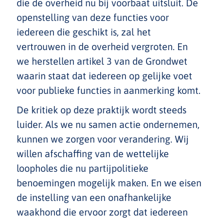
die de overheid ​nu bij ​voorbaat uitsluit. ​De
openstelling van deze functies voor
iedereen die geschikt is, zal het
vertrouwen in de overheid ​vergroten. ​En ​
we herstellen artikel 3 van de Grondwet​
waarin staat dat iedereen op gelijke voet
voor publieke functies in aanmerking komt.
De kritiek op deze praktijk wordt steeds
luider. Als we nu samen actie ondernemen,
kunnen we zorgen voor verandering. Wij
willen afschaffing van de wettelijke
loopholes die ​nu ​partijpolitieke
benoemingen mogelijk maken. En ​we eisen
de instelling van een onafhankelijke
waakhond ​die ervoor zorgt dat iedereen