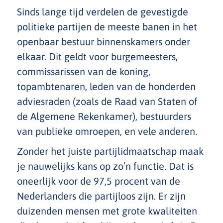
Sinds lange tijd verdelen de gevestigde
politieke partijen de meeste banen in het
openbaar bestuur binnenskamers onder
elkaar. Dit geldt voor burgemeesters,
commissarissen van de koning,
topambtenaren, leden van de honderden
adviesraden (zoals de Raad van Staten of
de Algemene Rekenkamer), bestuurders
van publieke omroepen, en vele anderen.
Zonder het juiste partijlidmaatschap maak
je nauwelijks kans op zo’n functie. Dat is
oneerlijk voor de 97,5 procent van de
Nederlanders die partijloos zijn. Er zijn
duizenden mensen met grote kwaliteiten