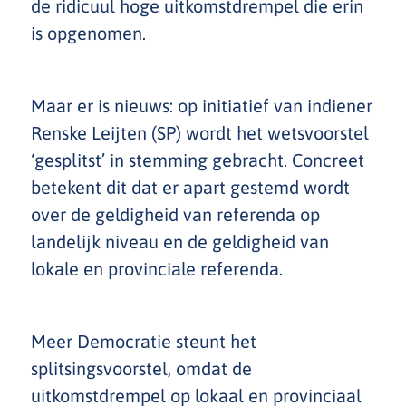
de ridicuul hoge uitkomstdrempel die erin
is opgenomen.
Maar er is nieuws: op initiatief van indiener
Renske Leijten (SP) wordt het wetsvoorstel
‘gesplitst’ in stemming gebracht. Concreet
betekent dit dat er apart gestemd wordt
over de geldigheid van referenda op
landelijk niveau en de geldigheid van
lokale en provinciale referenda.
Meer Democratie steunt het
splitsingsvoorstel, omdat de
uitkomstdrempel op lokaal en provinciaal