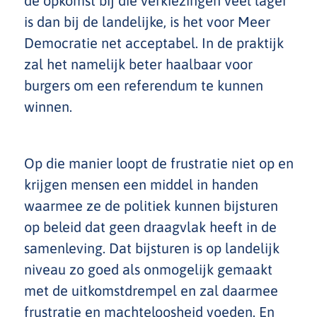
de opkomst bij die verkiezingen veel lager
is dan bij de landelijke, is het voor Meer
Democratie net acceptabel. In de praktijk
zal het namelijk beter haalbaar voor
burgers om een referendum te kunnen
winnen.
Op die manier loopt de frustratie niet op en
krijgen mensen een middel in handen
waarmee ze de politiek kunnen bijsturen
op beleid dat geen draagvlak heeft in de
samenleving. Dat bijsturen is op landelijk
niveau zo goed als onmogelijk gemaakt
met de uitkomstdrempel en zal daarmee
frustratie en machteloosheid voeden. En