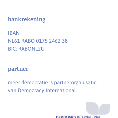
bankrekening
IBAN:
NL61 RABO 0175 2462 38
BIC: RABONL2U
partner
meer democratie is partnerorganisatie
van Democracy International.