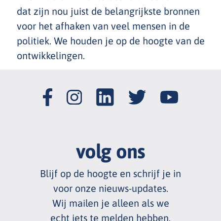
dat zijn nou juist de belangrijkste bronnen
voor het afhaken van veel mensen in de
politiek. We houden je op de hoogte van de
ontwikkelingen.
volg ons
Blijf op de hoogte en schrijf je in
voor onze nieuws
-
updates.
Wij mailen je alleen als we
echt
iets te melden hebben.