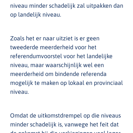
niveau minder schadelijk zal uitpakken dan
op landelijk niveau.
Zoals het er naar uitziet is er geen
tweederde meerderheid voor het
referendumvoorstel voor het landelijke
niveau, maar waarschijnlijk wel een
meerderheid om bindende referenda
mogelijk te maken op lokaal en provinciaal
niveau.
Omdat de uitkomstdrempel op die niveaus
minder schadelijk is, vanwege het feit dat