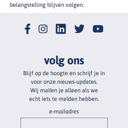
belangstelling blijven volgen.
volg ons
Blijf op de hoogte en schrijf je in
voor onze nieuws
-
updates.
Wij mailen je alleen als we
echt
iets te melden hebben.
e-