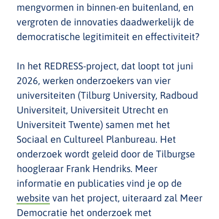
mengvormen in binnen-en buitenland, en
vergroten de innovaties daadwerkelijk de
democratische legitimiteit en effectiviteit?
In het REDRESS-project, dat loopt tot juni
2026, werken onderzoekers van vier
universiteiten (Tilburg University, Radboud
Universiteit, Universiteit Utrecht en
Universiteit Twente) samen met het
Sociaal en Cultureel Planbureau. Het
onderzoek wordt geleid door de Tilburgse
hoogleraar Frank Hendriks. Meer
informatie en publicaties vind je op de
website
van het project, uiteraard zal Meer
Democratie het onderzoek met