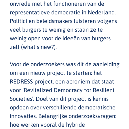
onvrede met het functioneren van de
representatieve democratie in Nederland.
Politici en beleidsmakers luisteren volgens
veel burgers te weinig en staan ze te
weinig open voor de ideeën van burgers
zelf (what s new?).
Voor de onderzoekers was dit de aanleiding
om een nieuw project te starten: het
REDRESS-project, een acroniem dat staat
voor ‘Revitalized Democracy for Resilient
Societies’. Doel van dit project is kennis
opdoen over verschillende democratische
innovaties. Belangrijke onderzoeksvragen:
hoe werken vooral de hybride