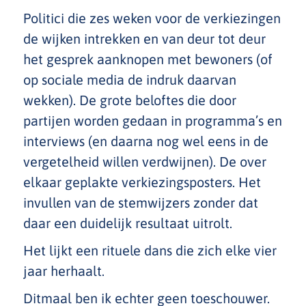
Politici die zes weken voor de verkiezingen
de wijken intrekken en van deur tot deur
het gesprek aanknopen met bewoners (of
op sociale media de indruk daarvan
wekken). De grote beloftes die door
partijen worden gedaan in programma’s en
interviews (en daarna nog wel eens in de
vergetelheid willen verdwijnen). De over
elkaar geplakte verkiezingsposters. Het
invullen van de stemwijzers zonder dat
daar een duidelijk resultaat uitrolt.
Het lijkt een rituele dans die zich elke vier
jaar herhaalt.
Ditmaal ben ik echter geen toeschouwer.