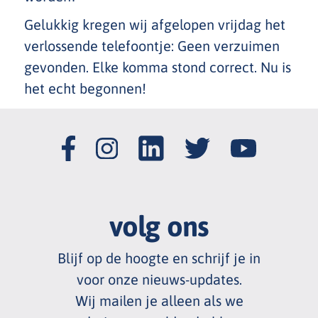
Gelukkig kregen wij afgelopen vrijdag het
verlossende telefoontje: Geen verzuimen
gevonden. Elke komma stond correct. Nu is
het echt begonnen!
volg ons
Blijf op de hoogte en schrijf je in
voor onze nieuws
-
updates.
Wij mailen je alleen als we