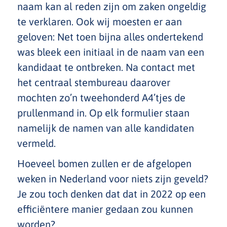
naam kan al reden zijn om zaken ongeldig
te verklaren. Ook wij moesten er aan
geloven: Net toen bijna alles ondertekend
was bleek een initiaal in de naam van een
kandidaat te ontbreken. Na contact met
het centraal stembureau daarover
mochten zo’n tweehonderd A4’tjes de
prullenmand in. Op elk formulier staan
namelijk de namen van alle kandidaten
vermeld.
Hoeveel bomen zullen er de afgelopen
weken in Nederland voor niets zijn geveld?
Je zou toch denken dat dat in 2022 op een
efficiëntere manier gedaan zou kunnen
worden?