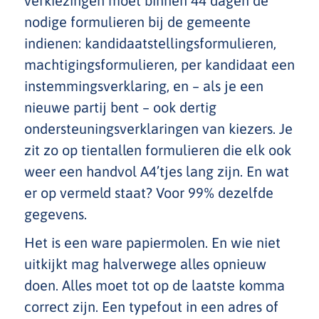
verkiezingen moet binnen 44 dagen de
nodige formulieren bij de gemeente
indienen: kandidaatstellingsformulieren,
machtigingsformulieren, per kandidaat een
instemmingsverklaring, en – als je een
nieuwe partij bent – ook dertig
ondersteuningsverklaringen van kiezers. Je
zit zo op tientallen formulieren die elk ook
weer een handvol A4’tjes lang zijn. En wat
er op vermeld staat? Voor 99% dezelfde
gegevens.
Het is een ware papiermolen. En wie niet
uitkijkt mag halverwege alles opnieuw
doen. Alles moet tot op de laatste komma
correct zijn. Een typefout in een adres of