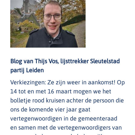
Blog van Thijs Vos, lijsttrekker Sleutelstad
partij Leiden
Verkiezingen: Ze zijn weer in aankomst! Op
14 tot en met 16 maart mogen we het
bolletje rood kruisen achter de persoon die
ons de komende vier jaar gaat
vertegenwoordigen in de gemeenteraad
en samen met de vertegenwoordigers van