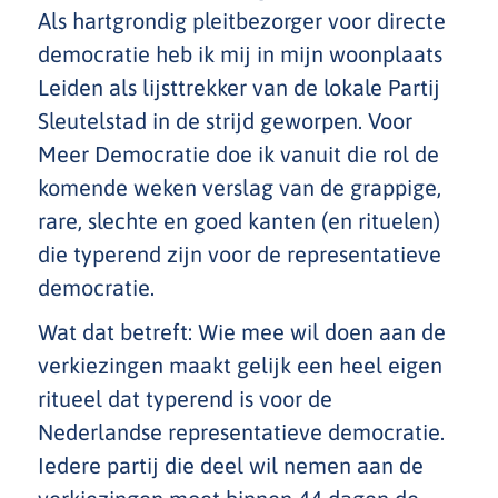
Als hartgrondig pleitbezorger voor directe
democratie heb ik mij in mijn woonplaats
Leiden als lijsttrekker van de lokale Partij
Sleutelstad in de strijd geworpen. Voor
Meer Democratie doe ik vanuit die rol de
komende weken verslag van de grappige,
rare, slechte en goed kanten (en rituelen)
die typerend zijn voor de representatieve
democratie.
Wat dat betreft: Wie mee wil doen aan de
verkiezingen maakt gelijk een heel eigen
ritueel dat typerend is voor de
Nederlandse representatieve democratie.
Iedere partij die deel wil nemen aan de