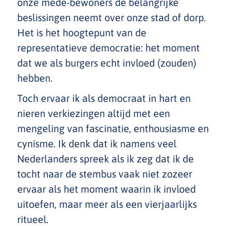
onze mede-bewoners de belangrijke
beslissingen neemt over onze stad of dorp.
Het is het hoogtepunt van de
representatieve democratie: het moment
dat we als burgers echt invloed (zouden)
hebben.
Toch ervaar ik als democraat in hart en
nieren verkiezingen altijd met een
mengeling van fascinatie, enthousiasme en
cynisme. Ik denk dat ik namens veel
Nederlanders spreek als ik zeg dat ik de
tocht naar de stembus vaak niet zozeer
ervaar als het moment waarin ik invloed
uitoefen, maar meer als een vierjaarlijks
ritueel.