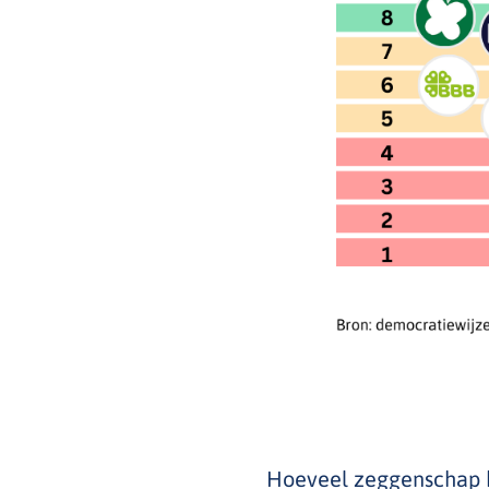
Hoeveel zeggenschap he