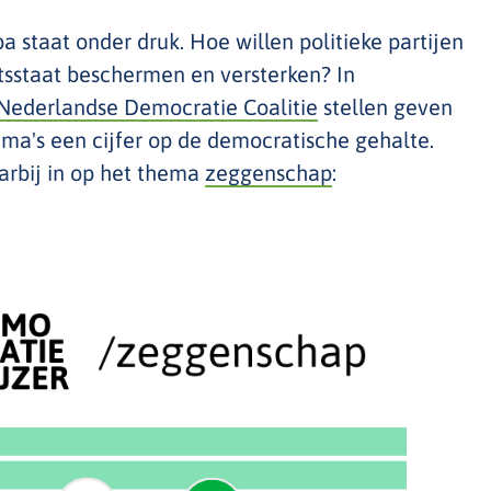
 staat onder druk. Hoe willen politieke partijen
sstaat beschermen en versterken? In
Nederlandse Democratie Coalitie
stellen geven
a's een cijfer op de democratische gehalte.
arbij in op het thema
zeggenschap
: