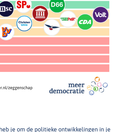
b je om de politieke ontwikkelingen in je