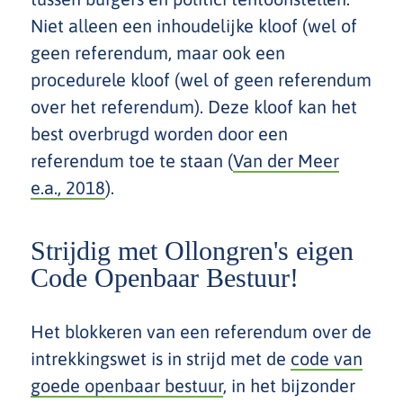
Niet alleen een inhoudelijke kloof (wel of
geen referendum, maar ook een
procedurele kloof (wel of geen referendum
over het referendum). Deze kloof kan het
best overbrugd worden door een
referendum toe te staan (
Van der Meer
e.a., 2018
).
Strijdig met Ollongren's eigen
Code Openbaar Bestuur!
Het blokkeren van een referendum over de
intrekkingswet is in strijd met de
code van
goede openbaar bestuur
, in het bijzonder