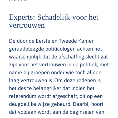
Experts: Schadelijk voor het
vertrouwen
De door de Eerste en Tweede Kamer
geraadpleegde politicologen achten het
waarschijnlijk dat de afschaffing slecht zal
zijn voor het vertrouwen in de politiek, met
name bij groepen onder wie toch al een
laag vertrouwen is. Om deze redenen is
het des te belangrijker dat indien het
referendum wordt afgeschaft, dit op een
deugdelijke wijze gebeurd. Daarbij hoort
dat voldaan wordt aan de beginselen van