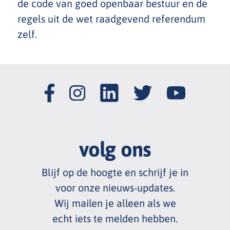
de code van goed openbaar bestuur en de
regels uit de wet raadgevend referendum
zelf.
volg ons
Blijf op de hoogte en schrijf je in
voor onze nieuws
-
updates.
Wij mailen je alleen als we
echt
iets te melden hebben.