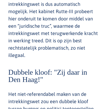
intrekkingswet is dus automatisch
mogelijk. Het kabinet Rutte-III probeert
hier onderuit te komen door middel van
een “juridische truc”, waarmee de
intrekkingswet met terugwerkende kracht
in werking treed. Dit is op zijn best
rechtstatelijk problematisch, zo niet
illegaal.
Dubbele kloof: "Zij daar in
Den Haag!"
Het niet-referendabel maken van de
intrekkingswet zou een dubbele kloof
tussen burgers en politici tentoonstellen.