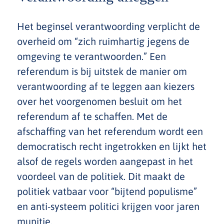
Het beginsel verantwoording verplicht de
overheid om “zich ruimhartig jegens de
omgeving te verantwoorden.” Een
referendum is bij uitstek de manier om
verantwoording af te leggen aan kiezers
over het voorgenomen besluit om het
referendum af te schaffen. Met de
afschaffing van het referendum wordt een
democratisch recht ingetrokken en lijkt het
alsof de regels worden aangepast in het
voordeel van de politiek. Dit maakt de
politiek vatbaar voor “bijtend populisme”
en anti-systeem politici krijgen voor jaren
munitie.