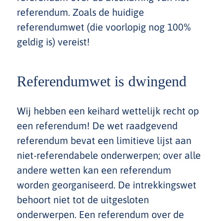
referendum. Zoals de huidige
referendumwet (die voorlopig nog 100%
geldig is) vereist!
Referendumwet is dwingend
Wij hebben een keihard wettelijk recht op
een referendum! De wet raadgevend
referendum bevat een limitieve lijst aan
niet-referendabele onderwerpen; over alle
andere wetten kan een referendum
worden georganiseerd. De intrekkingswet
behoort niet tot de uitgesloten
onderwerpen. Een referendum over de