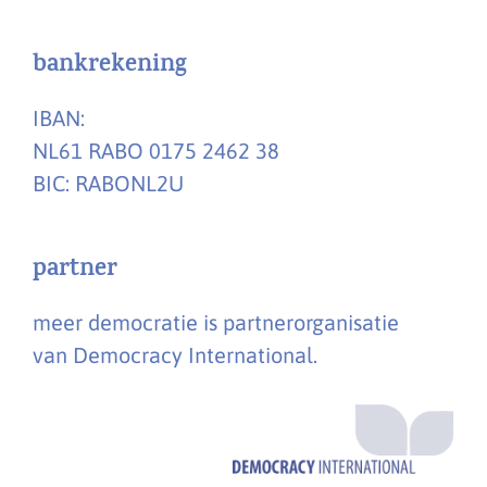
bankrekening
IBAN:
NL61 RABO 0175 2462 38
BIC: RABONL2U
partner
meer democratie is partnerorganisatie
van Democracy International.