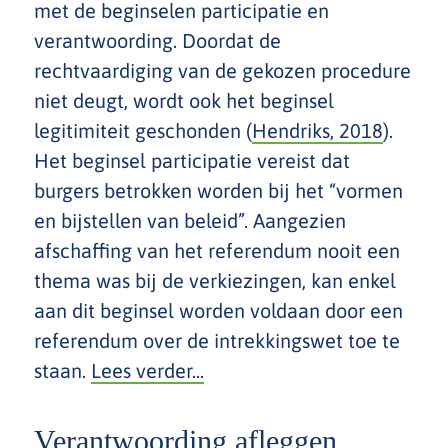
met de beginselen participatie en
verantwoording. Doordat de
rechtvaardiging van de gekozen procedure
niet deugt, wordt ook het beginsel
legitimiteit geschonden (
Hendriks, 2018
).
Het beginsel participatie vereist dat
burgers betrokken worden bij het “vormen
en bijstellen van beleid”. Aangezien
afschaffing van het referendum nooit een
thema was bij de verkiezingen, kan enkel
aan dit beginsel worden voldaan door een
referendum over de intrekkingswet toe te
staan.
Lees verder...
Verantwoording afleggen